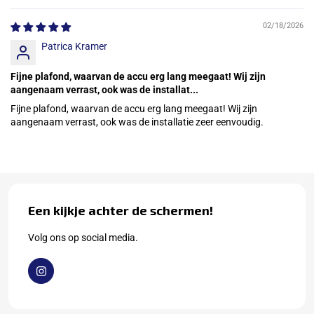
02/18/2026
Patrica Kramer
Fijne plafond, waarvan de accu erg lang meegaat! Wij zijn
aangenaam verrast, ook was de installat...
Fijne plafond, waarvan de accu erg lang meegaat! Wij zijn
aangenaam verrast, ook was de installatie zeer eenvoudig.
Een kijkje achter de schermen!
Volg ons op social media.