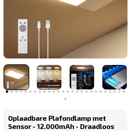
Oplaadbare Plafondlamp met
Sensor - 12.000mAh - Draadloos