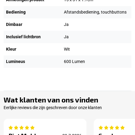
Bediening
Afstandsbediening, touchbuttons
Dimbaar
Ja
Inclusief lichtbron
Ja
Kleur
Wit
Lumineus
600 Lumen
Wat klanten van ons vinden
Eerlijke reviews die zijn geschreven door onze klanten