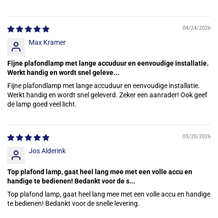
04/24/2026
Max Kramer
Fijne plafondlamp met lange accuduur en eenvoudige installatie.
Werkt handig en wordt snel geleve...
Fijne plafondlamp met lange accuduur en eenvoudige installatie.
Werkt handig en wordt snel geleverd. Zeker een aanrader! Ook geef
de lamp goed veel licht.
03/20/2026
Jos Alderink
Top plafond lamp, gaat heel lang mee met een volle accu en
handige te bedienen! Bedankt voor de s...
Top plafond lamp, gaat heel lang mee met een volle accu en handige
te bedienen! Bedankt voor de snelle levering.