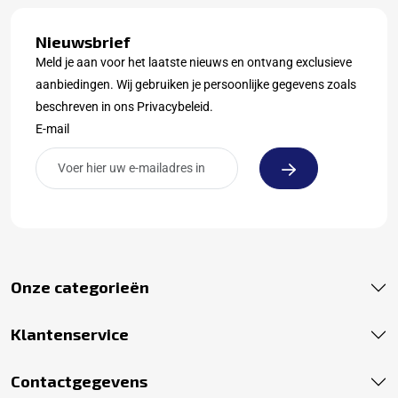
Nieuwsbrief
Meld je aan voor het laatste nieuws en ontvang exclusieve
aanbiedingen. Wij gebruiken je persoonlijke gegevens zoals
beschreven in ons Privacybeleid.
E-mail
Onze categorieën
Klantenservice
Contactgegevens