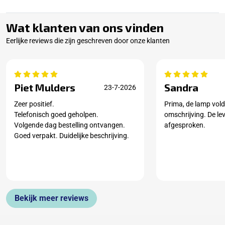
Wat klanten van ons vinden
Eerlijke reviews die zijn geschreven door onze klanten
Piet Mulders
Sandra
23-7-2026
Zeer positief.
Prima, de lamp vold
Telefonisch goed geholpen.
omschrijving. De le
Volgende dag bestelling ontvangen.
afgesproken.
Goed verpakt. Duidelijke beschrijving.
Bekijk meer reviews