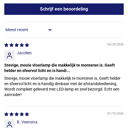
Schrijf een beoordeling
Sort by
04/24/2026
Jacolien
Stevige, mooie vloerlamp die makkelijk te monteren is. Geeft
helder en sfeervol licht en is handi...
Stevige, mooie vloerlamp die makkelijk te monteren is. Geeft helder
en sfeervol licht en is handig dimbaar met de afstandsbediening.
Wordt compleet geleverd met LED-lamp en snel bezorgd. Echt een
aanrader!
01/15/2026
B. Veenstra