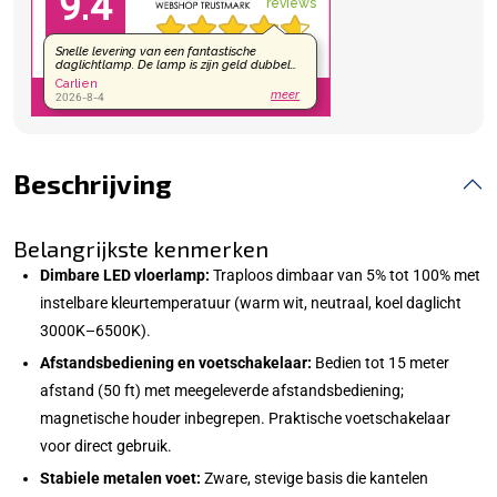
Beschrijving
Belangrijkste kenmerken
Dimbare LED vloerlamp:
Traploos dimbaar van 5% tot 100% met
instelbare kleurtemperatuur (warm wit, neutraal, koel daglicht
3000K–6500K).
Afstandsbediening en voetschakelaar:
Bedien tot 15 meter
afstand (50 ft) met meegeleverde afstandsbediening;
magnetische houder inbegrepen. Praktische voetschakelaar
voor direct gebruik.
Stabiele metalen voet:
Zware, stevige basis die kantelen