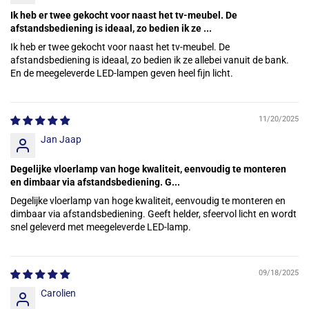
Ik heb er twee gekocht voor naast het tv-meubel. De
afstandsbediening is ideaal, zo bedien ik ze ...
Ik heb er twee gekocht voor naast het tv-meubel. De
afstandsbediening is ideaal, zo bedien ik ze allebei vanuit de bank.
En de meegeleverde LED-lampen geven heel fijn licht.
11/20/2025
Jan Jaap
Degelijke vloerlamp van hoge kwaliteit, eenvoudig te monteren
en dimbaar via afstandsbediening. G...
Degelijke vloerlamp van hoge kwaliteit, eenvoudig te monteren en
dimbaar via afstandsbediening. Geeft helder, sfeervol licht en wordt
snel geleverd met meegeleverde LED-lamp.
09/18/2025
Carolien