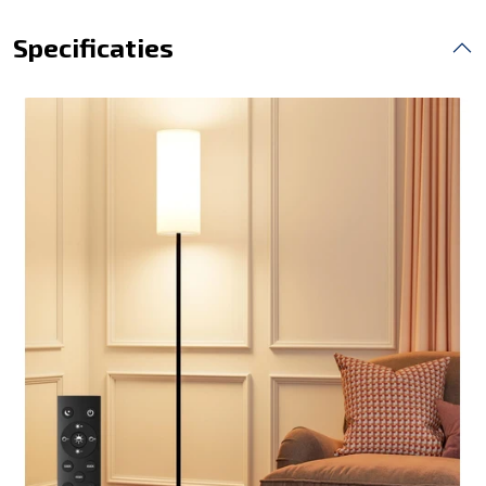
Specificaties