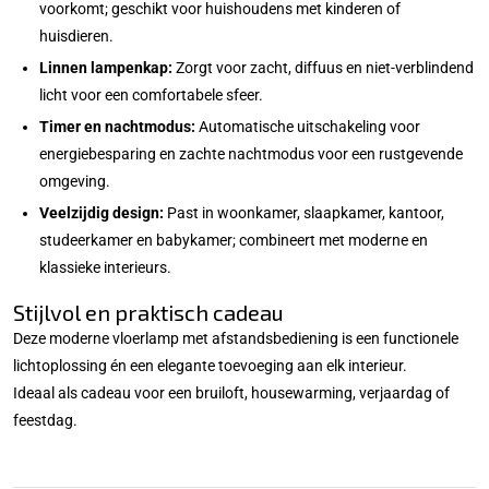
voorkomt; geschikt voor huishoudens met kinderen of
huisdieren.
Linnen lampenkap:
Zorgt voor zacht, diffuus en niet-verblindend
licht voor een comfortabele sfeer.
Timer en nachtmodus:
Automatische uitschakeling voor
energiebesparing en zachte nachtmodus voor een rustgevende
omgeving.
Veelzijdig design:
Past in woonkamer, slaapkamer, kantoor,
studeerkamer en babykamer; combineert met moderne en
klassieke interieurs.
Stijlvol en praktisch cadeau
Deze moderne vloerlamp met afstandsbediening is een functionele
lichtoplossing én een elegante toevoeging aan elk interieur.
Ideaal als cadeau voor een bruiloft, housewarming, verjaardag of
feestdag.