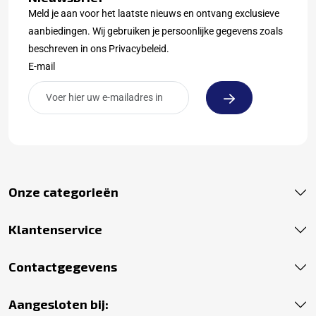
Meld je aan voor het laatste nieuws en ontvang exclusieve
aanbiedingen. Wij gebruiken je persoonlijke gegevens zoals
beschreven in ons Privacybeleid.
E-mail
Onze categorieën
Klantenservice
Contactgegevens
Aangesloten bij: