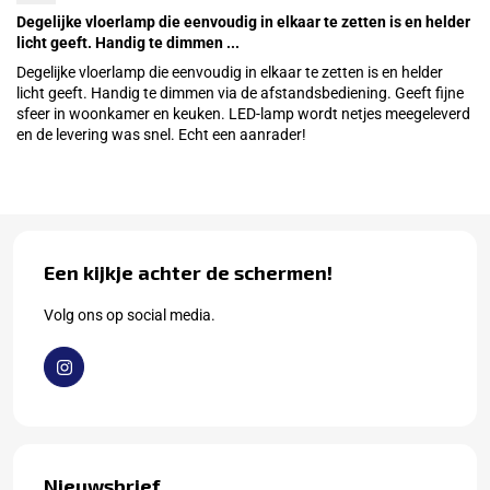
Degelijke vloerlamp die eenvoudig in elkaar te zetten is en helder
licht geeft. Handig te dimmen ...
Degelijke vloerlamp die eenvoudig in elkaar te zetten is en helder
licht geeft. Handig te dimmen via de afstandsbediening. Geeft fijne
sfeer in woonkamer en keuken. LED-lamp wordt netjes meegeleverd
en de levering was snel. Echt een aanrader!
Een kijkje achter de schermen!
Volg ons op social media.
Nieuwsbrief