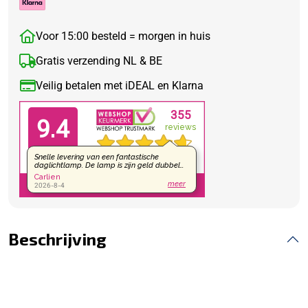
Voor 15:00 besteld = morgen in huis
Gratis verzending NL & BE
Veilig betalen met iDEAL en Klarna
Beschrijving