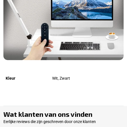
Kleur
Wit, Zwart
Wat klanten van ons vinden
Eerlijke reviews die zijn geschreven door onze klanten