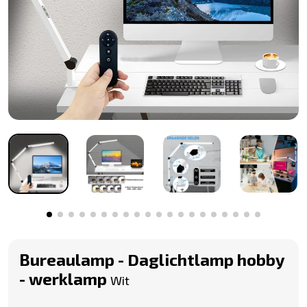
Bureaulamp - Daglichtlamp hobby
- werklamp
Wit