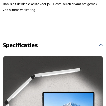
Dan is dit de ideale keuze voor jou! Bestel nu en ervaar het gemak
van slimme verlichting.
Specificaties