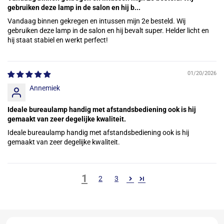
gebruiken deze lamp in de salon en hij b...
Vandaag binnen gekregen en intussen mijn 2e besteld. Wij
gebruiken deze lamp in de salon en hij bevalt super. Helder licht en
hij staat stabiel en werkt perfect!
01/20/2026
Annemiek
Ideale bureaulamp handig met afstandsbediening ook is hij
gemaakt van zeer degelijke kwaliteit.
Ideale bureaulamp handig met afstandsbediening ook is hij
gemaakt van zeer degelijke kwaliteit.
1
2
3