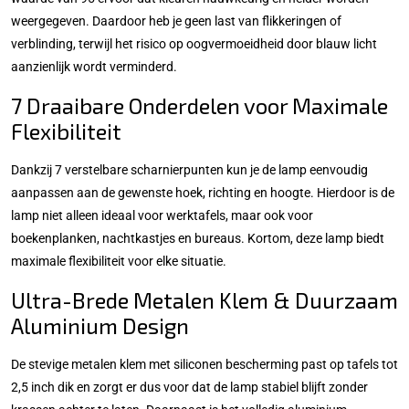
weergegeven. Daardoor heb je geen last van flikkeringen of
verblinding, terwijl het risico op oogvermoeidheid door blauw licht
aanzienlijk wordt verminderd.
7 Draaibare Onderdelen voor Maximale
Flexibiliteit
Dankzij 7 verstelbare scharnierpunten kun je de lamp eenvoudig
aanpassen aan de gewenste hoek, richting en hoogte. Hierdoor is de
lamp niet alleen ideaal voor werktafels, maar ook voor
boekenplanken, nachtkastjes en bureaus. Kortom, deze lamp biedt
maximale flexibiliteit voor elke situatie.
Ultra-Brede Metalen Klem & Duurzaam
Aluminium Design
De stevige metalen klem met siliconen bescherming past op tafels tot
2,5 inch dik en zorgt er dus voor dat de lamp stabiel blijft zonder