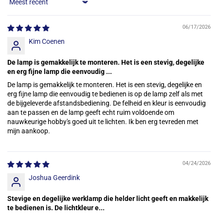
Sort by
06/17/2026
Kim Coenen
De lamp is gemakkelijk te monteren. Het is een stevig, degelijke
en erg fijne lamp die eenvoudig ...
De lamp is gemakkelijk te monteren. Het is een stevig, degelijke en
erg fijne lamp die eenvoudig te bedienen is op de lamp zelf als met
de bijgeleverde afstandsbediening. De felheid en kleur is eenvoudig
aan te passen en de lamp geeft echt ruim voldoende om
nauwkeurige hobby's goed uit te lichten. Ik ben erg tevreden met
mijn aankoop.
04/24/2026
Joshua Geerdink
Stevige en degelijke werklamp die helder licht geeft en makkelijk
te bedienen is. De lichtkleur e...