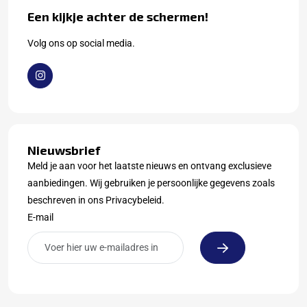
Een kijkje achter de schermen!
Volg ons op social media.
Nieuwsbrief
Meld je aan voor het laatste nieuws en ontvang exclusieve
aanbiedingen. Wij gebruiken je persoonlijke gegevens zoals
beschreven in ons Privacybeleid.
E-mail