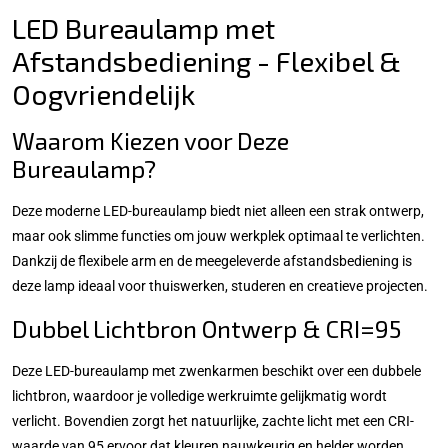
LED Bureaulamp met
Afstandsbediening - Flexibel &
Oogvriendelijk
Waarom Kiezen voor Deze
Bureaulamp?
Deze moderne LED-bureaulamp biedt niet alleen een strak ontwerp,
maar ook slimme functies om jouw werkplek optimaal te verlichten.
Dankzij de flexibele arm en de meegeleverde afstandsbediening is
deze lamp ideaal voor thuiswerken, studeren en creatieve projecten.
Dubbel Lichtbron Ontwerp & CRI=95
Deze LED-bureaulamp met zwenkarmen beschikt over een dubbele
lichtbron, waardoor je volledige werkruimte gelijkmatig wordt
verlicht. Bovendien zorgt het natuurlijke, zachte licht met een CRI-
waarde van 95 ervoor dat kleuren nauwkeurig en helder worden